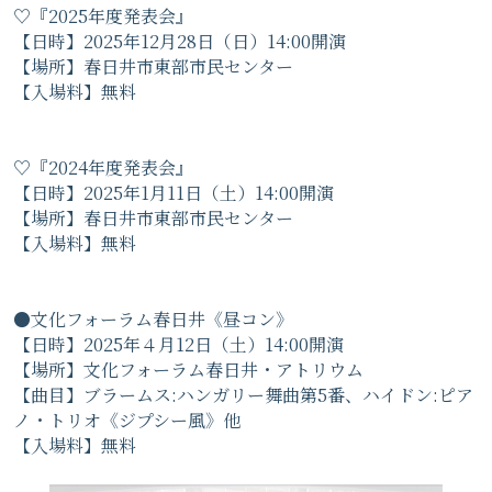
♡『2025年度発表会』
【日時】2025年12月28日（日）14:00開演
【場所】春日井市東部市民センター
【入場料】無料
♡『2024年度発表会』
【日時】2025年1月11日（土）14:00開演
【場所】春日井市東部市民センター
【入場料】無料
●文化フォーラム春日井《昼コン》
【日時】2025年４月12日（土）14:00開演
【場所】文化フォーラム春日井・アトリウム
【曲目】ブラームス:ハンガリー舞曲第5番、ハイドン:ピア
ノ・トリオ《ジプシー風》他
【入場料】無料