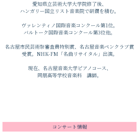
愛知県立芸術大学大学院修了後、
ハンガリー国立リスト音楽院で研鑽を積む。
ヴァレンティノ国際音楽コンクール第1位。
バルトーク国際音楽コンクール第3位他。
名古屋市民芸術祭審査員特別賞、名古屋音楽ペンクラブ賞
受賞。NHK-FM「名曲リサイタル」出演。
現在、名古屋音楽大学ピアノコース、
同朋高等学校音楽科 講師。
コンサート情報