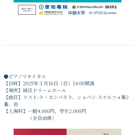
●ピアノリサイタル
【日時】2025年３月16日（日）14:00開演
【場所】緑区ドリームホール
【曲目】リスト:ラ・カンパネラ、ショパン:スケルツォ第2
番、他
【入場料】一般4,000円、学生2,000円
（全自由席）